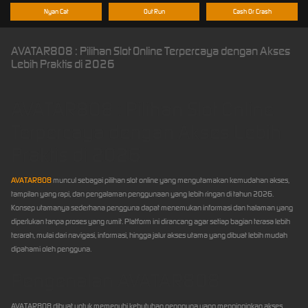
Nyan Cat
Out Run
Cash Or Crash
AVATAR808 : Pilihan Slot Online Terpercaya dengan Akses
Lebih Praktis di 2026
AVATAR808 : Pilihan Slot Online
Terpercaya dengan Akses Lebih
Praktis di 2026
AVATAR808
muncul sebagai pilihan slot online yang mengutamakan kemudahan akses,
tampilan yang rapi, dan pengalaman penggunaan yang lebih ringan di tahun 2026.
Konsep utamanya sederhana pengguna dapat menemukan informasi dan halaman yang
diperlukan tanpa proses yang rumit. Platform ini dirancang agar setiap bagian terasa lebih
terarah, mulai dari navigasi, informasi, hingga jalur akses utama yang dibuat lebih mudah
dipahami oleh pengguna.
Pengenalan AVATAR808
AVATAR808 dibuat untuk memenuhi kebutuhan pengguna yang menginginkan akses