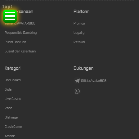
Tap!
Kebijaksanaan
Platform
Tentang AVATAR808
Promosi
Responsible Gambling
Loyalty
Pusat Bantuan
Referral
Syarat dan Ketentuan
Kategori
Dukungan
Hot Games
OfficialAvatar808
Slots
Live Casino
Race
Olahraga
Crash Game
Arcade