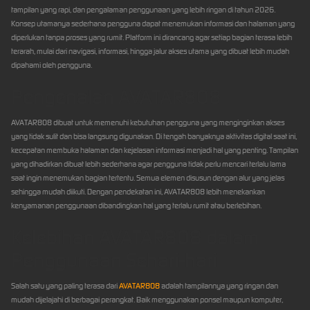
tampilan yang rapi, dan pengalaman penggunaan yang lebih ringan di tahun 2026.
Konsep utamanya sederhana pengguna dapat menemukan informasi dan halaman yang
diperlukan tanpa proses yang rumit. Platform ini dirancang agar setiap bagian terasa lebih
terarah, mulai dari navigasi, informasi, hingga jalur akses utama yang dibuat lebih mudah
dipahami oleh pengguna.
Pengenalan AVATAR808
AVATAR808 dibuat untuk memenuhi kebutuhan pengguna yang menginginkan akses
yang tidak sulit dan bisa langsung digunakan. Di tengah banyaknya aktivitas digital saat ini,
kecepatan membuka halaman dan kejelasan informasi menjadi hal yang penting. Tampilan
yang dihadirkan dibuat lebih sederhana agar pengguna tidak perlu mencari terlalu lama
saat ingin menemukan bagian tertentu. Semua elemen disusun dengan alur yang jelas
sehingga mudah diikuti. Dengan pendekatan ini, AVATAR808 lebih menekankan
kenyamanan penggunaan dibandingkan hal yang terlalu rumit atau berlebihan.
Kelebihan AVATAR808 dalam
Penggunaan Sehari-hari
Salah satu yang paling terasa dari
AVATAR808
adalah tampilannya yang ringan dan
mudah dijelajahi di berbagai perangkat. Baik menggunakan ponsel maupun komputer,