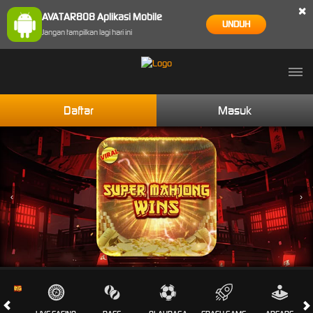
×
AVATAR808 Aplikasi Mobile
UNDUH
Jangan tampilkan lagi hari ini
Daftar
Masuk
‹
›