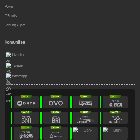
Poker
E-Sports
Sabung Ayam
Komunitas
Livechat
Telegram
Whatsapp