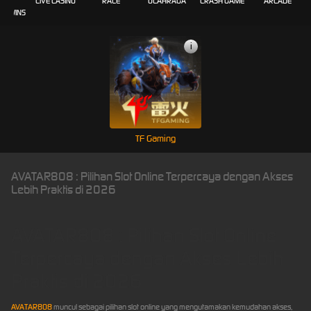
PER
LIVE CASINO
RACE
OLAHRAGA
CRASH GAME
ARCADE
G WINS
i
TF Gaming
AVATAR808 : Pilihan Slot Online Terpercaya dengan Akses
Lebih Praktis di 2026
AVATAR808 : Pilihan Slot Online
Terpercaya dengan Akses Lebih
Praktis di 2026
AVATAR808
muncul sebagai pilihan slot online yang mengutamakan kemudahan akses,