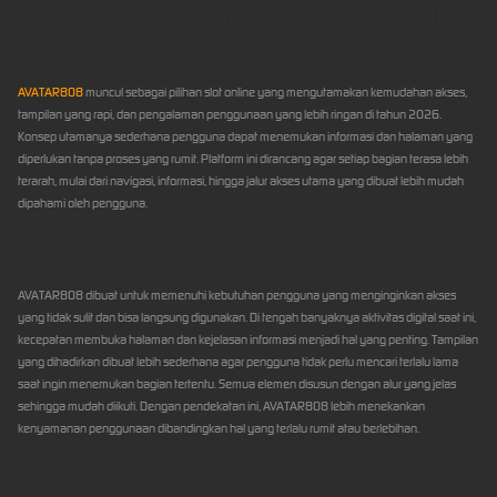
Terpercaya dengan Akses Lebih
Praktis di 2026
AVATAR808
muncul sebagai pilihan slot online yang mengutamakan kemudahan akses,
tampilan yang rapi, dan pengalaman penggunaan yang lebih ringan di tahun 2026.
Konsep utamanya sederhana pengguna dapat menemukan informasi dan halaman yang
diperlukan tanpa proses yang rumit. Platform ini dirancang agar setiap bagian terasa lebih
terarah, mulai dari navigasi, informasi, hingga jalur akses utama yang dibuat lebih mudah
dipahami oleh pengguna.
Pengenalan AVATAR808
AVATAR808 dibuat untuk memenuhi kebutuhan pengguna yang menginginkan akses
yang tidak sulit dan bisa langsung digunakan. Di tengah banyaknya aktivitas digital saat ini,
kecepatan membuka halaman dan kejelasan informasi menjadi hal yang penting. Tampilan
yang dihadirkan dibuat lebih sederhana agar pengguna tidak perlu mencari terlalu lama
saat ingin menemukan bagian tertentu. Semua elemen disusun dengan alur yang jelas
sehingga mudah diikuti. Dengan pendekatan ini, AVATAR808 lebih menekankan
kenyamanan penggunaan dibandingkan hal yang terlalu rumit atau berlebihan.
Kelebihan AVATAR808 dalam