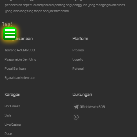
pendekatan seperti ini menjadi nilai penting bagi pengguna yang menginginkan akses
yang lebih langsung tanpa banyak hambatan.
Tap!
Kebijaksanaan
Platform
Tentang AVATAR808
Promosi
Responsible Gambling
Loyalty
Pusat Bantuan
Referral
Syarat dan Ketentuan
Kategori
Dukungan
Hot Games
OfficialAvatar808
Slots
Live Casino
Race