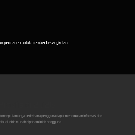
kun permanen untuk member besangkutan.
Praktis di 2026
26. Konsep utamanya sederhana pengguna dapat menemukan informasi dan
ng dibuat lebih mudah dipahami oleh pengguna.