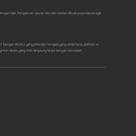
engan baik. Pengaturan ukuran teks dan tombol dibuat proporsional agar
Dengan struktur yang jelas dan navigasi yang sederhana, platform ini
nginkan akses yang lebih langsung tanpa banyak hambatan.