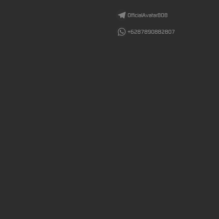
OfficialAvatar808
+6287890882807