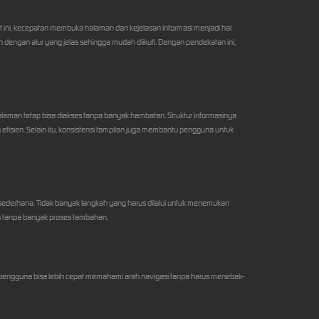
 ini, kecepatan membuka halaman dan kejelasan informasi menjadi hal
 dengan alur yang jelas sehingga mudah diikuti. Dengan pendekatan ini,
laman tetap bisa diakses tanpa banyak hambatan. Struktur informasinya
fisien. Selain itu, konsistensi tampilan juga membantu pengguna untuk
t sederhana. Tidak banyak langkah yang harus dilalui untuk menemukan
s tanpa banyak proses tambahan.
ni, pengguna bisa lebih cepat memahami arah navigasi tanpa harus menebak-