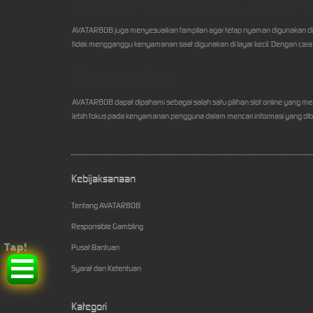
Tampilan yang Menyesuaik
AVATAR808 juga menyesuaikan tampilan agar tetap nyaman digunakan di ber
tidak mengganggu kenyamanan saat digunakan di layar kecil. Dengan cara i
Kesimpulan
AVATAR808 dapat dipahami sebagai salah satu pilihan slot online yang me
lebih fokus pada kenyamanan pengguna dalam mencari informasi yang dibu
Kebijaksanaan
Tentang AVATAR808
Responsible Gambling
Tap!
Pusat Bantuan
Syarat dan Ketentuan
Kategori