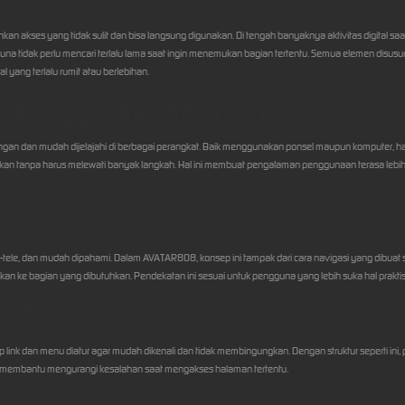
kses yang tidak sulit dan bisa langsung digunakan. Di tengah banyaknya aktivitas digital saat
una tidak perlu mencari terlalu lama saat ingin menemukan bagian tertentu. Semua elemen disusun
ng terlalu rumit atau berlebihan.
 Penggunaan Sehari-hari
ngan dan mudah dijelajahi di berbagai perangkat. Baik menggunakan ponsel maupun komputer, ha
hkan tanpa harus melewati banyak langkah. Hal ini membuat pengalaman penggunaan terasa lebih e
t
tele-tele, dan mudah dipahami. Dalam AVATAR808, konsep ini tampak dari cara navigasi yang dibua
 ke bagian yang dibutuhkan. Pendekatan ini sesuai untuk pengguna yang lebih suka hal prakti
AVATAR808
iap link dan menu diatur agar mudah dikenali dan tidak membingungkan. Dengan struktur seperti i
juga membantu mengurangi kesalahan saat mengakses halaman tertentu.