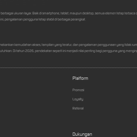
an Perangkat
bagai ukuran layar. Baik di smartphone, tablet, maupun desktop, semua elemen tetap terbaca d
ni, pengalaman pengguna tetap stabil di berbagai perangkat.
nekankan kemudahan akses, tampilan yang teratur, dan pengalaman penggunaan yang tidak rumit. 
tuhkan. Di tahun 2026, pendekatan seperti ini menjadi nilai penting bagi pengguna yang mengi
Platform
Promosi
Loyalty
Referral
Dukungan