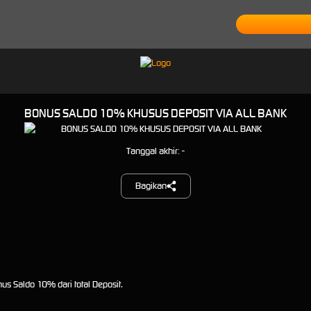
BONUS SALDO 10% KHUSUS DEPOSIT VIA ALL BANK
Tanggal akhir: -
Bagikan
s Saldo 10% dari total Deposit.