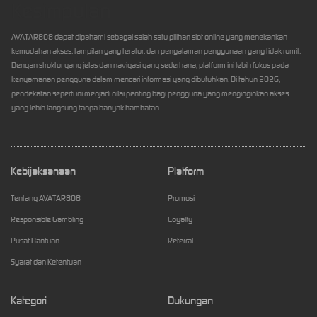
Kesimpulan
AVATAR808 dapat dipahami sebagai salah satu pilihan slot online yang menekankan
kemudahan akses, tampilan yang teratur, dan pengalaman penggunaan yang tidak rumit.
Dengan struktur yang jelas dan navigasi yang sederhana, platform ini lebih fokus pada
kenyamanan pengguna dalam mencari informasi yang dibutuhkan. Di tahun 2026,
pendekatan seperti ini menjadi nilai penting bagi pengguna yang menginginkan akses
yang lebih langsung tanpa banyak hambatan.
Kebijaksanaan
Platform
Tentang AVATAR808
Promosi
Responsible Gambling
Loyalty
Pusat Bantuan
Referral
Syarat dan Ketentuan
Kategori
Dukungan