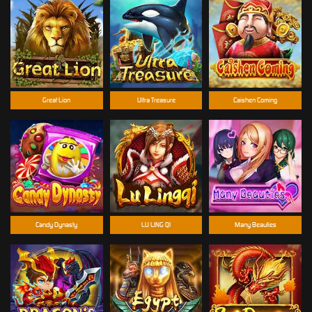
Great Lion
Ultra Treasure
Caishen Coming
Candy Dynasty
LU LING QI
Many Beauties