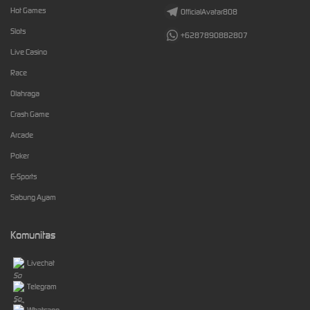
Hot Games
OfficialAvatar808
Slots
+6287890882807
Live Casino
Race
Olahraga
Crash Game
Arcade
Poker
E-Sports
Sabung Ayam
Komunitas
Livechat
Telegram