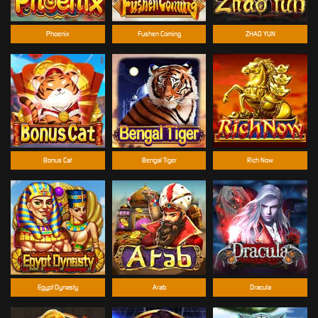
Phoenix
Fushen Coming
ZHAO YUN
Bonus Cat
Bengal Tiger
Rich Now
Egypt Dynasty
Arab
Dracula