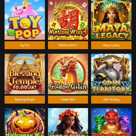
Toy Pop
Mahjong Win 3
Maya Legacy
Blessing Temple
Golden Qilin
Odin Territory