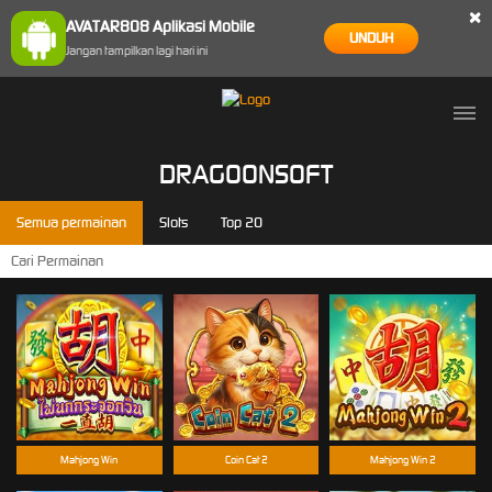
×
AVATAR808 Aplikasi Mobile
UNDUH
Jangan tampilkan lagi hari ini
NEW MEGA EVENT SCATTER ELEMENT
li***f
MENDAPATKAN
Rp.15.000.000
SCATTER ELEMENT
DRAGOONSOFT
Semua permainan
Slots
Top 20
Mahjong Win
Coin Cat 2
Mahjong Win 2