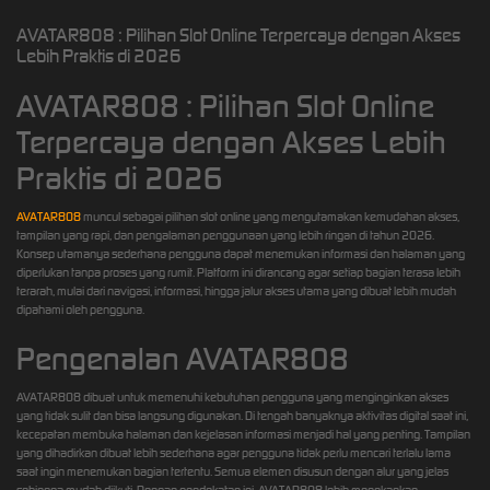
AVATAR808 : Pilihan Slot Online Terpercaya dengan Akses
Lebih Praktis di 2026
AVATAR808 : Pilihan Slot Online
Terpercaya dengan Akses Lebih
Praktis di 2026
AVATAR808
muncul sebagai pilihan slot online yang mengutamakan kemudahan akses,
tampilan yang rapi, dan pengalaman penggunaan yang lebih ringan di tahun 2026.
Konsep utamanya sederhana pengguna dapat menemukan informasi dan halaman yang
diperlukan tanpa proses yang rumit. Platform ini dirancang agar setiap bagian terasa lebih
terarah, mulai dari navigasi, informasi, hingga jalur akses utama yang dibuat lebih mudah
dipahami oleh pengguna.
Pengenalan AVATAR808
AVATAR808 dibuat untuk memenuhi kebutuhan pengguna yang menginginkan akses
yang tidak sulit dan bisa langsung digunakan. Di tengah banyaknya aktivitas digital saat ini,
kecepatan membuka halaman dan kejelasan informasi menjadi hal yang penting. Tampilan
yang dihadirkan dibuat lebih sederhana agar pengguna tidak perlu mencari terlalu lama
saat ingin menemukan bagian tertentu. Semua elemen disusun dengan alur yang jelas
sehingga mudah diikuti. Dengan pendekatan ini, AVATAR808 lebih menekankan