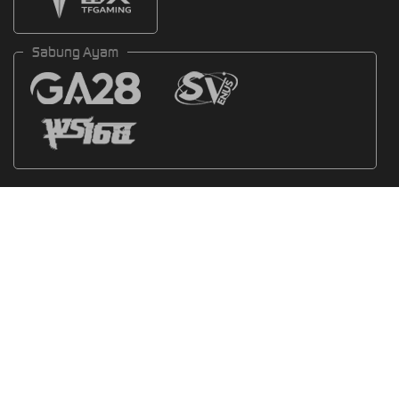
Sabung Ayam