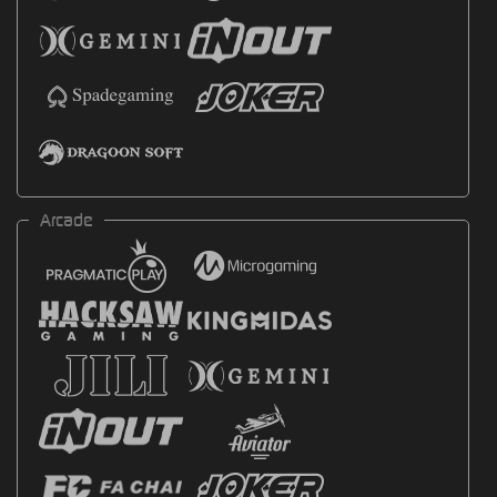
Arcade