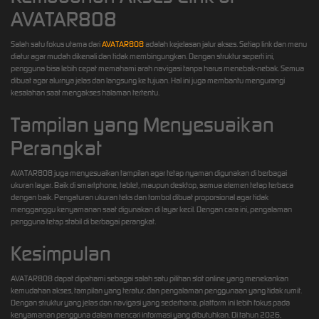
AVATAR808
Salah satu fokus utama dari
AVATAR808
adalah kejelasan jalur akses. Setiap link dan menu
diatur agar mudah dikenali dan tidak membingungkan. Dengan struktur seperti ini,
pengguna bisa lebih cepat memahami arah navigasi tanpa harus menebak-nebak. Semua
dibuat agar alurnya jelas dan langsung ke tujuan. Hal ini juga membantu mengurangi
kesalahan saat mengakses halaman tertentu.
Tampilan yang Menyesuaikan
Perangkat
AVATAR808 juga menyesuaikan tampilan agar tetap nyaman digunakan di berbagai
ukuran layar. Baik di smartphone, tablet, maupun desktop, semua elemen tetap terbaca
dengan baik. Pengaturan ukuran teks dan tombol dibuat proporsional agar tidak
mengganggu kenyamanan saat digunakan di layar kecil. Dengan cara ini, pengalaman
pengguna tetap stabil di berbagai perangkat.
Kesimpulan
AVATAR808 dapat dipahami sebagai salah satu pilihan slot online yang menekankan
kemudahan akses, tampilan yang teratur, dan pengalaman penggunaan yang tidak rumit.
Dengan struktur yang jelas dan navigasi yang sederhana, platform ini lebih fokus pada
kenyamanan pengguna dalam mencari informasi yang dibutuhkan. Di tahun 2026,