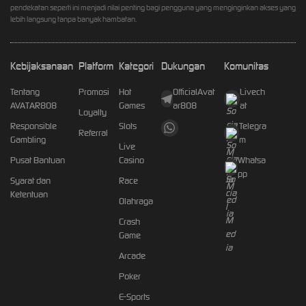
pendekatan seperti ini menjadi nilai penting bagi pengguna yang menginginkan akses yang
lebih langsung tanpa banyak hambatan.
Kebijaksanaan
Platform
Kategori
Dukungan
Komunitas
Tentang
Promosi
Hot
OfficialAvat
Livech
AVATAR808
Games
ar808
at
Loyalty
Responsible
Slots
Telegra
Referral
Gambling
m
Live
Pusat Bantuan
Casino
Whatsa
pp
Syarat dan
Race
Ketentuan
Olahraga
Crash
Game
Arcade
Poker
E-Sports