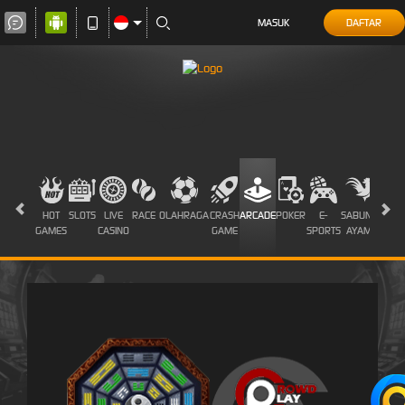
MASUK
DAFTAR
NEW MEGA EVENT SCATTER ELEME
so*****d
MENDAPATKAN
Rp.15.000.000
SCATTER
HOT
SLOTS
LIVE
RACE
OLAHRAGA
CRASH
ARCADE
POKER
E-
SABUNG
PROM
GAMES
CASINO
GAME
SPORTS
AYAM