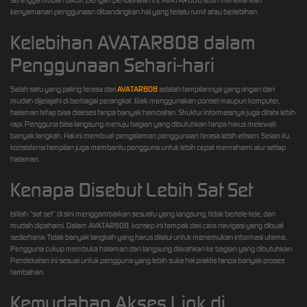
kenyamanan penggunaan dibandingkan hal yang terlalu rumit atau berlebihan.
Kelebihan AVATAR808 dalam
Penggunaan Sehari-hari
Salah satu yang paling terasa dari
AVATAR808
adalah tampilannya yang ringan dan
mudah dijelajahi di berbagai perangkat. Baik menggunakan ponsel maupun komputer,
halaman tetap bisa diakses tanpa banyak hambatan. Struktur informasinya juga ditata lebih
rapi. Pengguna bisa langsung menuju bagian yang dibutuhkan tanpa harus melewati
banyak langkah. Hal ini membuat pengalaman penggunaan terasa lebih efisien. Selain itu,
konsistensi tampilan juga membantu pengguna untuk lebih cepat memahami alur setiap
halaman.
Kenapa Disebut Lebih Sat Set
Istilah “sat set” di sini menggambarkan sesuatu yang langsung, tidak bertele-tele, dan
mudah dipahami. Dalam AVATAR808, konsep ini tampak dari cara navigasi yang dibuat
sederhana. Tidak banyak langkah yang harus dilalui untuk menemukan informasi utama.
Pengguna cukup membuka halaman dan langsung diarahkan ke bagian yang dibutuhkan.
Pendekatan ini sesuai untuk pengguna yang lebih suka hal praktis tanpa banyak proses
tambahan.
Kemudahan Akses Link di