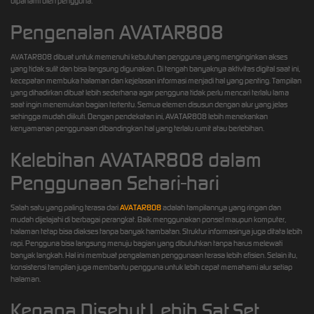
dipahami oleh pengguna.
Pengenalan AVATAR808
AVATAR808 dibuat untuk memenuhi kebutuhan pengguna yang menginginkan akses
yang tidak sulit dan bisa langsung digunakan. Di tengah banyaknya aktivitas digital saat ini,
kecepatan membuka halaman dan kejelasan informasi menjadi hal yang penting. Tampilan
yang dihadirkan dibuat lebih sederhana agar pengguna tidak perlu mencari terlalu lama
saat ingin menemukan bagian tertentu. Semua elemen disusun dengan alur yang jelas
sehingga mudah diikuti. Dengan pendekatan ini, AVATAR808 lebih menekankan
kenyamanan penggunaan dibandingkan hal yang terlalu rumit atau berlebihan.
Kelebihan AVATAR808 dalam
Penggunaan Sehari-hari
Salah satu yang paling terasa dari
AVATAR808
adalah tampilannya yang ringan dan
mudah dijelajahi di berbagai perangkat. Baik menggunakan ponsel maupun komputer,
halaman tetap bisa diakses tanpa banyak hambatan. Struktur informasinya juga ditata lebih
rapi. Pengguna bisa langsung menuju bagian yang dibutuhkan tanpa harus melewati
banyak langkah. Hal ini membuat pengalaman penggunaan terasa lebih efisien. Selain itu,
konsistensi tampilan juga membantu pengguna untuk lebih cepat memahami alur setiap
halaman.
Kenapa Disebut Lebih Sat Set