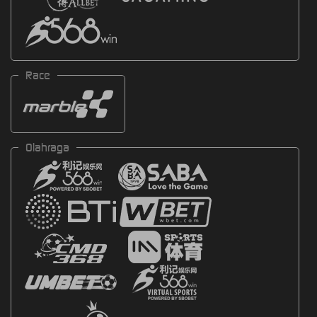
Race
Olahraga