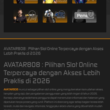
i
i
i
AVATAR808 : Pilihan Slot Online Terpercaya dengan Akses
Lebih Praktis di 2026
AVATAR808 : Pilihan Slot Online
Terpercaya dengan Akses Lebih
Praktis di 2026
AVATAR808
muncul sebagai pilihan slot online yang mengutamakan kemudahan akses,
tampilan yang rapi, dan pengalaman penggunaan yang lebih ringan di tahun 2026.
Konsep utamanya sederhana pengguna dapat menemukan informasi dan halaman yang
diperlukan tanpa proses yang rumit. Platform ini dirancang agar setiap bagian terasa lebih
terarah, mulai dari navigasi, informasi, hingga jalur akses utama yang dibuat lebih mudah