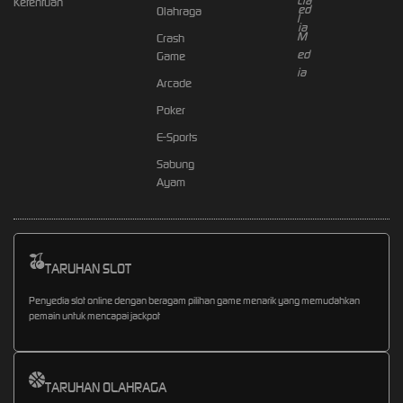
Ketentuan
Olahraga
Crash
Game
Arcade
Poker
E-Sports
Sabung
Ayam
TARUHAN SLOT
Penyedia slot online dengan beragam pilihan game menarik yang memudahkan
pemain untuk mencapai jackpot
TARUHAN OLAHRAGA