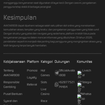
mengganggu kenyamanan saat digunakan di layar kecil. Dengan cara ini, pengalaman
pengguna tetap stabil di berbagai perangkat.
Kesimpulan
AVATAR808 dapat dipahami sebagai salah satu pilihan slot online yang menekankan
kemudahan akses, tampilan yang teratur, dan pengalaman penggunaan yang tidak rumit.
Dengan struktur yang jelas dan navigasi yang sederhana, platform ini lebih fokus pada
kenyamanan pengguna dalam mencari informasi yang dibutuhkan. Di tahun 2026,
pendekatan seperti ini menjadi nilai penting bagi pengguna yang menginginkan akses yang
lebih langsung tanpa banyak hambatan.
Kebijaksanaan
Platform
Kategori
Dukungan
Komunitas
Tentang
Promosi
Hot
OfficialAvata
Livech
AVATAR808
Games
r808
at
Loyalty
Responsible
Slots
+62877521
Telegra
Referral
Gambling
74464
m
Live
Pusat Bantuan
Casino
Whatsa
pp
Syarat dan
Race