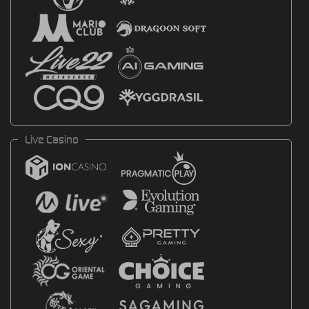
Live Casino