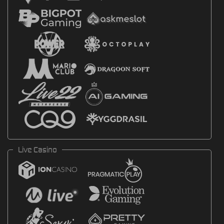
Live Casino