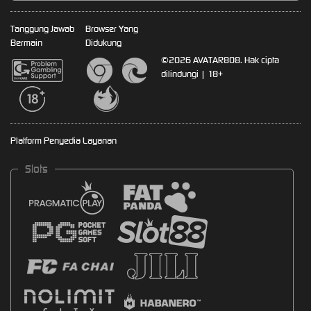
Tanggung Jawab
Browser Yang
Bermain
Didukung
©2026 AVATAR808. Hak cipta
dilindungi | 18+
Platform Penyedia Layanan
Slots