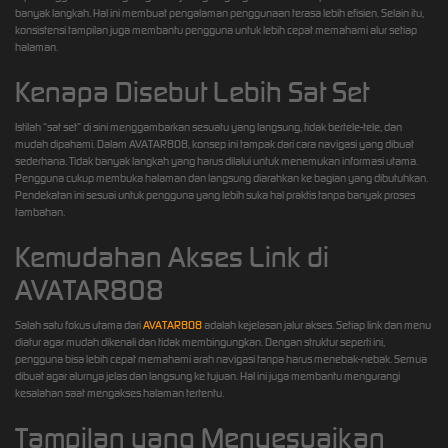
banyak langkah. Hal ini membuat pengalaman penggunaan terasa lebih efisien. Selain itu,
konsistensi tampilan juga membantu pengguna untuk lebih cepat memahami alur setiap
halaman.
Kenapa Disebut Lebih Sat Set
Istilah “sat set” di sini menggambarkan sesuatu yang langsung, tidak bertele-tele, dan
mudah dipahami. Dalam AVATAR808, konsep ini tampak dari cara navigasi yang dibuat
sederhana. Tidak banyak langkah yang harus dilalui untuk menemukan informasi utama.
Pengguna cukup membuka halaman dan langsung diarahkan ke bagian yang dibutuhkan.
Pendekatan ini sesuai untuk pengguna yang lebih suka hal praktis tanpa banyak proses
tambahan.
Kemudahan Akses Link di
AVATAR808
Salah satu fokus utama dari
AVATAR808
adalah kejelasan jalur akses. Setiap link dan menu
diatur agar mudah dikenali dan tidak membingungkan. Dengan struktur seperti ini,
pengguna bisa lebih cepat memahami arah navigasi tanpa harus menebak-nebak. Semua
dibuat agar alurnya jelas dan langsung ke tujuan. Hal ini juga membantu mengurangi
kesalahan saat mengakses halaman tertentu.
Tampilan yang Menyesuaikan