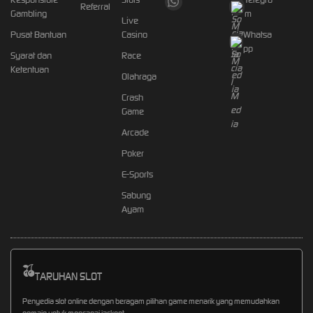
Referral
Gambling
m
Live
Pusat Bantuan
Casino
Whatsa
pp
Syarat dan
Race
Ketentuan
Olahraga
Crash
Game
Arcade
Poker
E-Sports
Sabung
Ayam
TARUHAN SLOT
Penyedia slot online dengan beragam pilihan game menarik yang memudahkan
pemain untuk mencapai jackpot