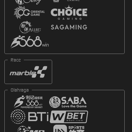
Race
Olahraga