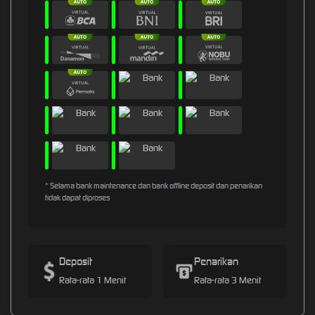
* Selama bank maintenance dan bank offline deposit dan penarikan
tidak dapat diproses
Deposit
Penarikan
Rata-rata 1 Menit
Rata-rata 3 Menit