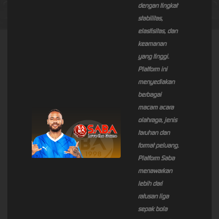
dengan tingkat
stabilitas,
elastisitas, dan
keamanan
yang tinggi.
Platform ini
menyediakan
berbagai
macam acara
olahraga, jenis
taruhan dan
format peluang.
Platform Saba
menawarkan
lebih dari
ratusan liga
sepak bola