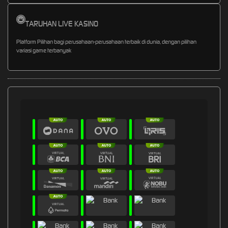
TARUHAN LIVE KASINO
Platform Pilihan bagi perusahaan-perusahaan terbaik di dunia, dengan pilihan
variasi game terbanyak