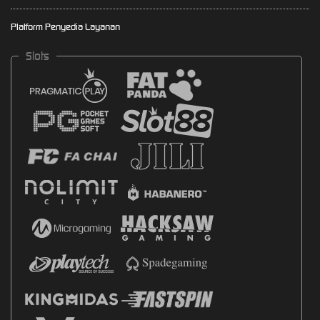
Platform Penyedia Layanan
Slots