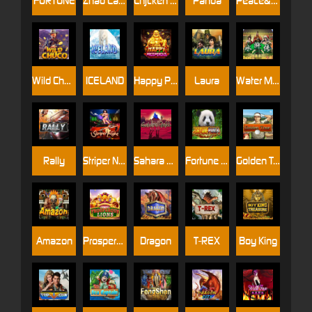
FORTUNE
Zhao Cai Jin Bao
Chjcken Djnner
Panda
Peace&Long Life
Wild Chuco
ICELAND
Happy Prosperous
Laura
Water Margin
Rally
Striper Night
Sahara Gold
Fortune Panda
Golden Tour
Amazon
Prosperous Lions
Dragon
T-REX
Boy King