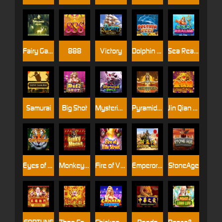
Fairy Garden
888
Victory
Dolphin Reef
Sea Realms
Samurai
Big Shot
Mysterious Witch
Pyramid Adventure
Jin Qian Wa
Eyes of Fortune
Monkey Slots
Fire of Villa Street
Emperor Gate
StoneAge