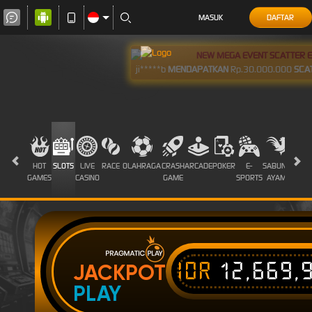
MASUK
DAFTAR
NEW MEGA EVENT SCATTER 
ji*****b
MENDAPATKAN
Rp.30.000.000
SCA
HOT
SLOTS
LIVE
RACE
OLAHRAGA
CRASH
ARCADE
POKER
E-
SABUNG
PROM
GAMES
CASINO
GAME
SPORTS
AYAM
IDR
12,669,
JACKPOT
PLAY