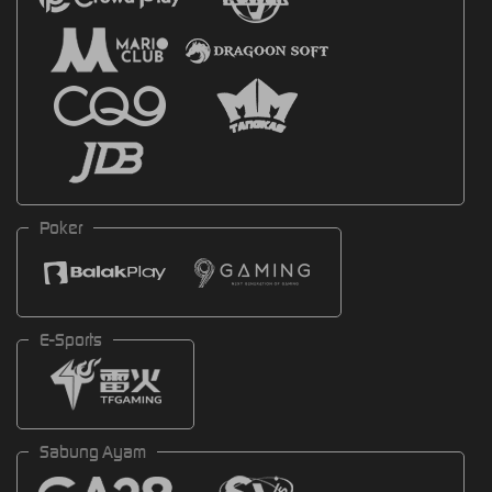
Poker
E-Sports
Sabung Ayam