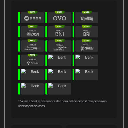
* Selama bank maintenance dan bank offline deposit dan penarikan
tidak dapat diproses