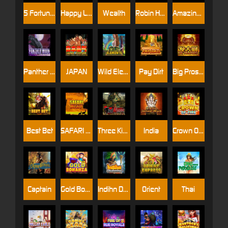
5 Fortune Dragon
Happy Lantern
Wealth
Robin Hood
Amazing Thailand
Panther Moon
JAPAN
Wild Elements
Pay Dirt
Big Prosperity
Best Bet
SAFARI Heat
Three Kingdoms
India
Crown Of Fire
Captain
Gold Bonanza
Indihn Dkehming
Orient
Thai