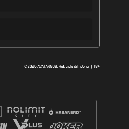
©2026 AVATAR808. Hak cipta dilindungi | 18+