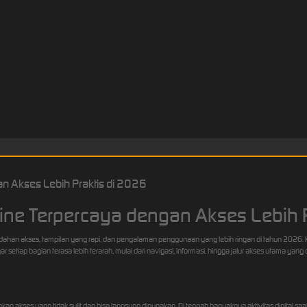
an Akses Lebih Praktis di 2026
line Terpercaya dengan Akses Lebih 
udahan akses, tampilan yang rapi, dan pengalaman penggunaan yang lebih ringan di tahun 20
r setiap bagian terasa lebih terarah, mulai dari navigasi, informasi, hingga jalur akses utama ya
ses yang tidak sulit dan bisa langsung digunakan. Di tengah banyaknya aktivitas digital saat