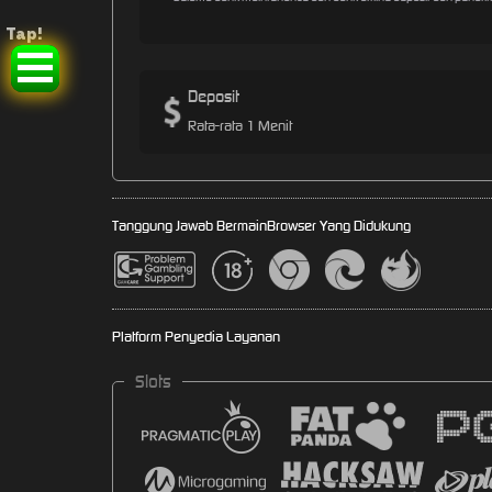
Tap!
Deposit
Rata-rata 1 Menit
Tanggung Jawab Bermain
Browser Yang Didukung
Platform Penyedia Layanan
Slots