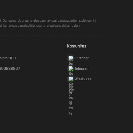
Dengan struktur yang jelas dan navigasi yang sederhana, platform ini
nginkan akses yang lebih langsung tanpa banyak hambatan.
Komunitas
lAvatar808
Livechat
890882807
Telegram
Whatsapp