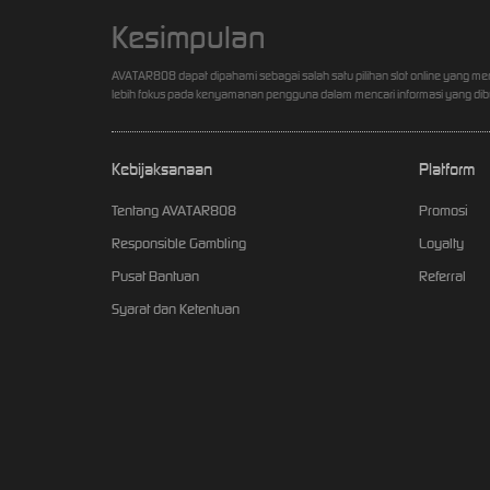
Kesimpulan
AVATAR808 dapat dipahami sebagai salah satu pilihan slot online yang me
lebih fokus pada kenyamanan pengguna dalam mencari informasi yang dibu
Kebijaksanaan
Platform
Tentang AVATAR808
Promosi
Responsible Gambling
Loyalty
Pusat Bantuan
Referral
Syarat dan Ketentuan