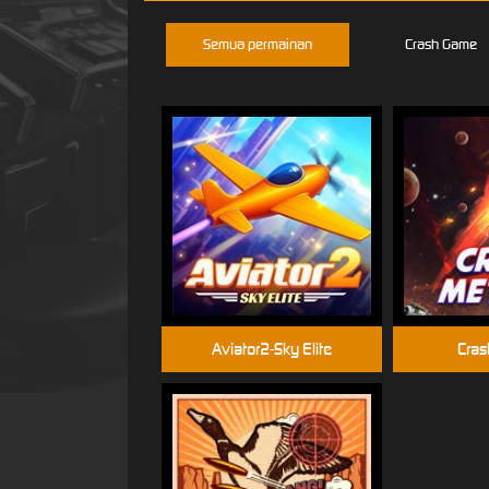
Semua permainan
Crash Game
Aviator2-Sky Elite
Cras