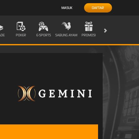
MASUK
DAFTAR
ADE
POKER
E-SPORTS
SABUNG AYAM
PROMOSI