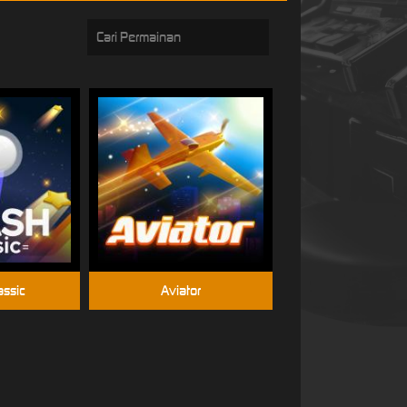
assic
Aviator