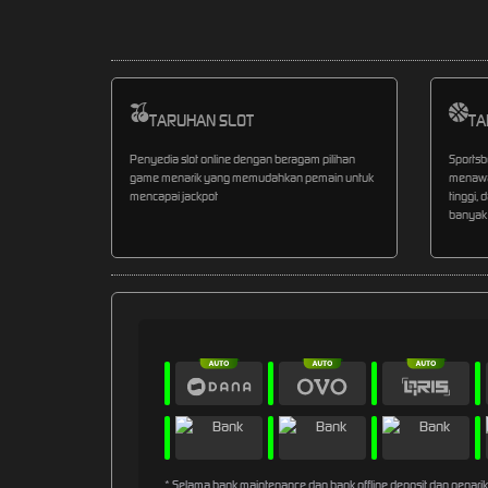
TARUHAN SLOT
TA
Penyedia slot online dengan beragam pilihan
Sportsb
game menarik yang memudahkan pemain untuk
menawar
mencapai jackpot
tinggi,
banyak 
* Selama bank maintenance dan bank offline deposit dan penarik