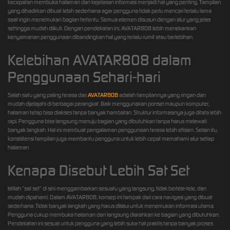
kecepatan membuka halaman dan kejelasan informasi menjadi hal yang penting. Tampilan
yang dihadirkan dibuat lebih sederhana agar pengguna tidak perlu mencari terlalu lama
saat ingin menemukan bagian tertentu. Semua elemen disusun dengan alur yang jelas
sehingga mudah diikuti. Dengan pendekatan ini, AVATAR808 lebih menekankan
kenyamanan penggunaan dibandingkan hal yang terlalu rumit atau berlebihan.
Kelebihan AVATAR808 dalam
Penggunaan Sehari-hari
Salah satu yang paling terasa dari
AVATAR808
adalah tampilannya yang ringan dan
mudah dijelajahi di berbagai perangkat. Baik menggunakan ponsel maupun komputer,
halaman tetap bisa diakses tanpa banyak hambatan. Struktur informasinya juga ditata lebih
rapi. Pengguna bisa langsung menuju bagian yang dibutuhkan tanpa harus melewati
banyak langkah. Hal ini membuat pengalaman penggunaan terasa lebih efisien. Selain itu,
konsistensi tampilan juga membantu pengguna untuk lebih cepat memahami alur setiap
halaman.
Kenapa Disebut Lebih Sat Set
Istilah “sat set” di sini menggambarkan sesuatu yang langsung, tidak bertele-tele, dan
mudah dipahami. Dalam AVATAR808, konsep ini tampak dari cara navigasi yang dibuat
sederhana. Tidak banyak langkah yang harus dilalui untuk menemukan informasi utama.
Pengguna cukup membuka halaman dan langsung diarahkan ke bagian yang dibutuhkan.
Pendekatan ini sesuai untuk pengguna yang lebih suka hal praktis tanpa banyak proses