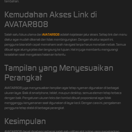
tambahan.
Kemudahan Akses Link di
AVATAR808
Salah satu fokus utama dari
AVATAR808
adalah kejelasan jalur akses. Setiap link dan menu
diatur agar mudah dikenali dan tidak membingungkan. Dengan struktur seperti ini,
pengguna bisa lebih cepat memahami arah navigasi tanpa harus menebak-nebak. Semua
dibuat agar alurnya jelas dan langsung ke tujuan. Hal ini juga membantu mengurangi
kesalahan saat mengakses halaman tertentu.
Tampilan yang Menyesuaikan
Perangkat
AVATAR808 juga menyesuaikan tampilan agar tetap nyaman digunakan di berbagai
ukuran layar. Baik di smartphone, tablet, maupun desktop, semua elemen tetap terbaca
dengan baik. Pengaturan ukuran teks dan tombol dibuat proporsional agar tidak
mengganggu kenyamanan saat digunakan di layar kecil. Dengan cara ini, pengalaman
pengguna tetap stabil di berbagai perangkat.
Kesimpulan
AVATAR808 dapat dipahami sebagai salah satu pilihan slot online yang menekankan