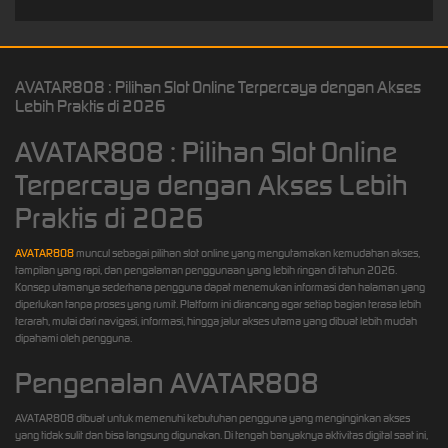
AVATAR808 : Pilihan Slot Online Terpercaya dengan Akses
Lebih Praktis di 2026
AVATAR808 : Pilihan Slot Online
Terpercaya dengan Akses Lebih
Praktis di 2026
AVATAR808
muncul sebagai pilihan slot online yang mengutamakan kemudahan akses,
tampilan yang rapi, dan pengalaman penggunaan yang lebih ringan di tahun 2026.
Konsep utamanya sederhana pengguna dapat menemukan informasi dan halaman yang
diperlukan tanpa proses yang rumit. Platform ini dirancang agar setiap bagian terasa lebih
terarah, mulai dari navigasi, informasi, hingga jalur akses utama yang dibuat lebih mudah
dipahami oleh pengguna.
Pengenalan AVATAR808
AVATAR808 dibuat untuk memenuhi kebutuhan pengguna yang menginginkan akses
yang tidak sulit dan bisa langsung digunakan. Di tengah banyaknya aktivitas digital saat ini,