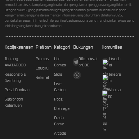
kemudahan akses, tampilan yang teratur, dan pengalaman penggunaan yang tidak rumit.
Dengan struktur yang jelas dan navigasi yang sederhana, platform ini lebih fokus pada
kenyamanan pengguna dalam mencari informasi yang dibutuhkan. Di tahun 2026,
pendekatan seperti ini menjadi nilai penting bagi pengguna yang menginginkan akses yang
lebih langsung tanpa banyak hambatan.
Kebijaksanaan
Platform
Kategori
Dukungan
Komunitas
Tentang
Promosi
Hot
OfficialAvat
Livech
AVATAR808
Games
ar808
at
Loyalty
Responsible
Slots
Telegra
Referral
Gambling
m
Live
Pusat Bantuan
Casino
Whatsa
pp
Syarat dan
Race
Ketentuan
Olahraga
Crash
Game
Arcade