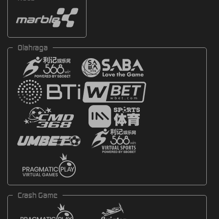
Olahraga
Crash Game