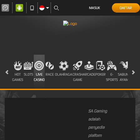
MASUK
DAFTAR
NEW MEGA EVENT SCATTER ELEMENT
ho****l
MENDAPATKAN
Rp.30.000.000
SCATTER ELEMENT
HOT
SLOTS
LIVE
RACE
OLAHRAGA
CRASH
ARCADE
POKER
E-
SABUNG
PROM
GAMES
CASINO
GAME
SPORTS
AYAM
SA Gaming
adalah
penyedia
platform