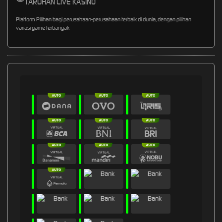
TARUHAN LIVE KASINO
Platform Pilihan bagi perusahaan-perusahaan terbaik di dunia, dengan pilihan
variasi game terbanyak