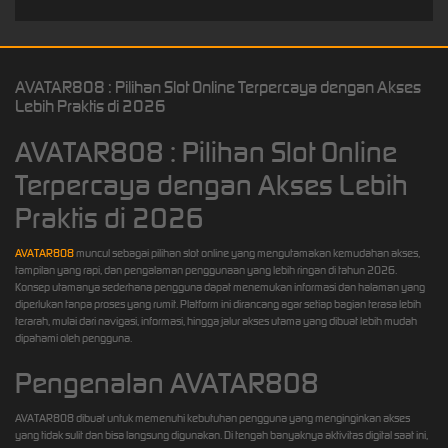
AVATAR808 : Pilihan Slot Online Terpercaya dengan Akses
Lebih Praktis di 2026
AVATAR808 : Pilihan Slot Online
Terpercaya dengan Akses Lebih
Praktis di 2026
AVATAR808
muncul sebagai pilihan slot online yang mengutamakan kemudahan akses,
tampilan yang rapi, dan pengalaman penggunaan yang lebih ringan di tahun 2026.
Konsep utamanya sederhana pengguna dapat menemukan informasi dan halaman yang
diperlukan tanpa proses yang rumit. Platform ini dirancang agar setiap bagian terasa lebih
terarah, mulai dari navigasi, informasi, hingga jalur akses utama yang dibuat lebih mudah
dipahami oleh pengguna.
Pengenalan AVATAR808
AVATAR808 dibuat untuk memenuhi kebutuhan pengguna yang menginginkan akses
yang tidak sulit dan bisa langsung digunakan. Di tengah banyaknya aktivitas digital saat ini,