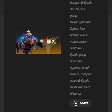
dengan E-Sports
dan bookie
yang
berpengalaman.
Tujuan kita
adalah untuk
menawarkan
platform E-
Sports yang
unik dan
nyaman untuk
semua, meliputi
acara E-Sports
besar dan kecil
di dunia.
MAIN