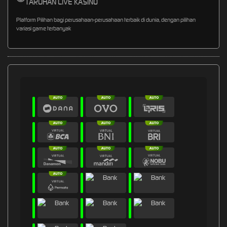
TARUHAN LIVE KASINO
Platform Pilihan bagi perusahaan-perusahaan terbaik di dunia, dengan pilihan
variasi game terbanyak