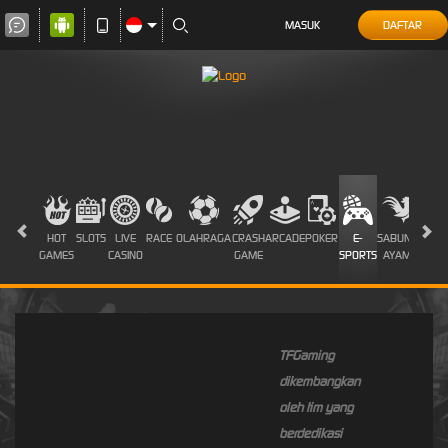
MASUK
DAFTAR
NEW MEGA EVENT SCATTER ELEMENT
bo***4
MENDAPATKAN
Rp.15.000.000
SCATTER ELEMENT
HOT
SLOTS
LIVE
RACE
OLAHRAGA
CRASH
ARCADE
POKER
E-
SABUNG
PROM
GAMES
CASINO
GAME
SPORTS
AYAM
TFGaming
dikembangkan
oleh tim yang
berdedikasi