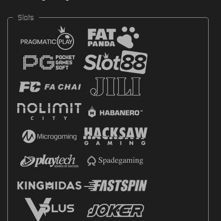
Slots