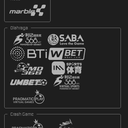
Olahraga
Crash Game