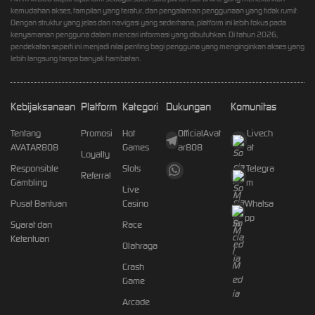
kemudahan akses, tampilan yang teratur, dan pengalaman penggunaan yang tidak rumit.
Dengan struktur yang jelas dan navigasi yang sederhana, platform ini lebih fokus pada
kenyamanan pengguna dalam mencari informasi yang dibutuhkan. Di tahun 2026,
pendekatan seperti ini menjadi nilai penting bagi pengguna yang menginginkan akses yang
lebih langsung tanpa banyak hambatan.
Kebijaksanaan
Platform
Kategori
Dukungan
Komunitas
Tentang
Promosi
Hot
OfficialAvat
Livech
AVATAR808
Games
ar808
at
Loyalty
Responsible
Slots
Telegra
Referral
Gambling
m
Live
Pusat Bantuan
Casino
Whatsa
pp
Syarat dan
Race
Ketentuan
Olahraga
Crash
Game
Arcade