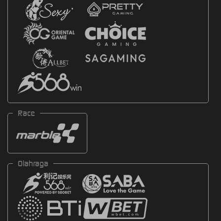
Race
Olahraga