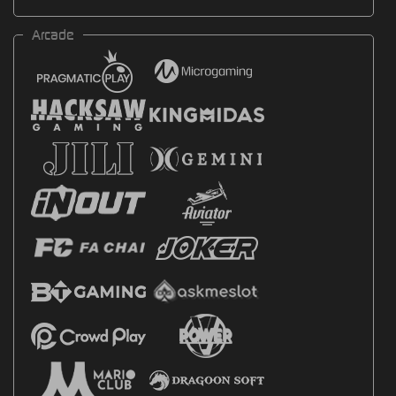
Arcade