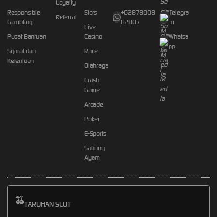
Loyalty
Responsible
Slots
+62878908
Telegra
Referral
Gambling
82807
m
Live
Pusat Bantuan
Casino
Whatsa
pp
Syarat dan
Race
Ketentuan
Olahraga
Crash
Game
Arcade
Poker
E-Sports
Sabung
Ayam
TARUHAN SLOT