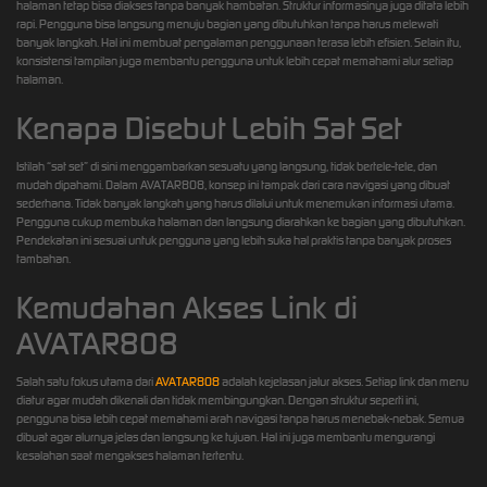
halaman tetap bisa diakses tanpa banyak hambatan. Struktur informasinya juga ditata lebih
rapi. Pengguna bisa langsung menuju bagian yang dibutuhkan tanpa harus melewati
banyak langkah. Hal ini membuat pengalaman penggunaan terasa lebih efisien. Selain itu,
konsistensi tampilan juga membantu pengguna untuk lebih cepat memahami alur setiap
halaman.
Kenapa Disebut Lebih Sat Set
Istilah “sat set” di sini menggambarkan sesuatu yang langsung, tidak bertele-tele, dan
mudah dipahami. Dalam AVATAR808, konsep ini tampak dari cara navigasi yang dibuat
sederhana. Tidak banyak langkah yang harus dilalui untuk menemukan informasi utama.
Pengguna cukup membuka halaman dan langsung diarahkan ke bagian yang dibutuhkan.
Pendekatan ini sesuai untuk pengguna yang lebih suka hal praktis tanpa banyak proses
tambahan.
Kemudahan Akses Link di
AVATAR808
Salah satu fokus utama dari
AVATAR808
adalah kejelasan jalur akses. Setiap link dan menu
diatur agar mudah dikenali dan tidak membingungkan. Dengan struktur seperti ini,
pengguna bisa lebih cepat memahami arah navigasi tanpa harus menebak-nebak. Semua
dibuat agar alurnya jelas dan langsung ke tujuan. Hal ini juga membantu mengurangi
kesalahan saat mengakses halaman tertentu.