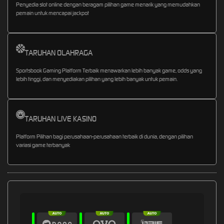
Penyedia slot online dengan beragam pilihan game menarik yang memudahkan
pemain untuk mencapai jackpot
TARUHAN OLAHRAGA
Sportsbook Gaming Platform Terbaik menawarkan lebih banyak game, odds yang
lebih tinggi, dan menyediakan pilihan yang lebih banyak untuk pemain.
TARUHAN LIVE KASINO
Platform Pilihan bagi perusahaan-perusahaan terbaik di dunia, dengan pilihan
variasi game terbanyak