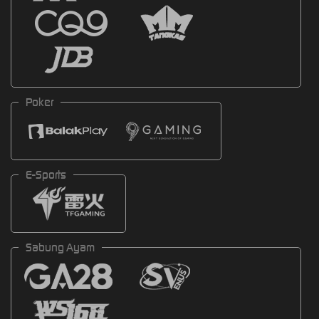
Poker
E-Sports
Sabung Ayam