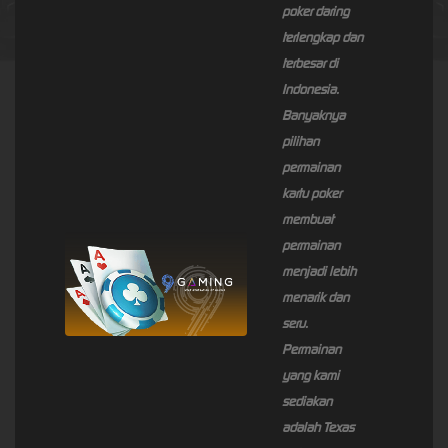
poker daring
terlengkap dan
terbesar di
Indonesia.
Banyaknya
pilihan
permainan
kartu poker
membuat
permainan
menjadi lebih
menarik dan
seru.
Permainan
yang kami
sediakan
adalah Texas