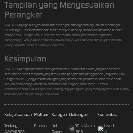
Tampilan yang Menyesuaikan
Perangkat
AVATAR808 juga menyesuaikan tampilan agar tetap nyaman digunakan di berbagai
ukuran layar. Baik di smartphone, tablet, maupun desktop, semua elemen tetap terbaca
dengan baik. Pengaturan ukuran teks dan tombol dibuat proporsional agar tidak
mengganggu kenyamanan saat digunakan di layar kecil. Dengan cara ini, pengalaman
pengguna tetap stabil di berbagai perangkat.
Kesimpulan
AVATAR808 dapat dipahami sebagai salah satu pilihan slot online yang menekankan
kemudahan akses, tampilan yang teratur, dan pengalaman penggunaan yang tidak rumit.
Dengan struktur yang jelas dan navigasi yang sederhana, platform ini lebih fokus pada
kenyamanan pengguna dalam mencari informasi yang dibutuhkan. Di tahun 2026,
pendekatan seperti ini menjadi nilai penting bagi pengguna yang menginginkan akses yang
lebih langsung tanpa banyak hambatan.
Kebijaksanaan
Platform
Kategori
Dukungan
Komunitas
Tentang
Promosi
Hot
OfficialAvata
Livech
AVATAR808
Games
r808
at