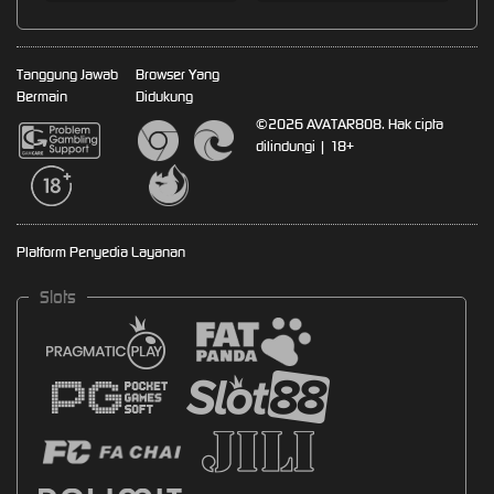
Tanggung Jawab
Browser Yang
Bermain
Didukung
©2026 AVATAR808. Hak cipta
dilindungi | 18+
Platform Penyedia Layanan
Slots