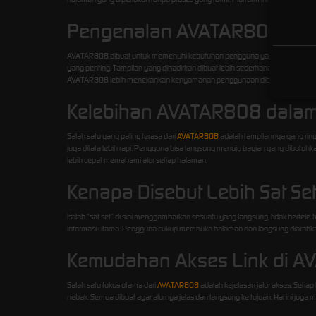
Pengenalan AVATAR808
AVATAR808 dibuat untuk memenuhi kebutuhan pengguna yang menginginkan aks
yang penting. Tampilan yang dihadirkan dibuat lebih sederhana agar penggun
AVATAR808 lebih menekankan kenyamanan penggunaan dibandingkan hal yang
Kelebihan AVATAR808 dalam
Salah satu yang paling terasa dari
AVATAR808
adalah tampilannya yang ring
juga ditata lebih rapi. Pengguna bisa langsung menuju bagian yang dibutuhk
lebih cepat memahami alur setiap halaman.
Kenapa Disebut Lebih Sat Se
Istilah “sat set” di sini menggambarkan sesuatu yang langsung, tidak berte
informasi utama. Pengguna cukup membuka halaman dan langsung diarahkan 
Kemudahan Akses Link di 
Salah satu fokus utama dari
AVATAR808
adalah kejelasan jalur akses. Setia
nebak. Semua dibuat agar alurnya jelas dan langsung ke tujuan. Hal ini ju