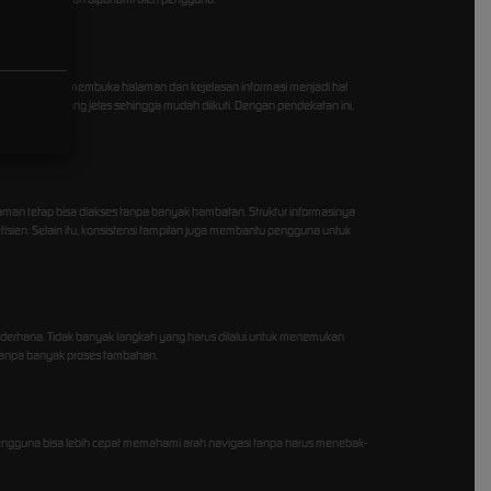
ini, kecepatan membuka halaman dan kejelasan informasi menjadi hal
dengan alur yang jelas sehingga mudah diikuti. Dengan pendekatan ini,
man tetap bisa diakses tanpa banyak hambatan. Struktur informasinya
sien. Selain itu, konsistensi tampilan juga membantu pengguna untuk
 sederhana. Tidak banyak langkah yang harus dilalui untuk menemukan
 tanpa banyak proses tambahan.
, pengguna bisa lebih cepat memahami arah navigasi tanpa harus menebak-