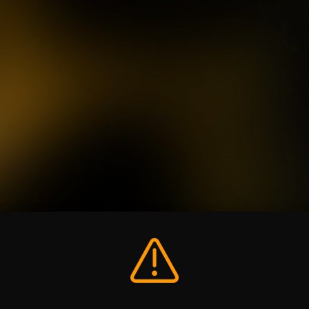
n Akses Lebih Praktis di 2026
line Terpercaya dengan Akses Lebih P
ahan akses, tampilan yang rapi, dan pengalaman penggunaan yang lebih ringan di tahun 2026
 setiap bagian terasa lebih terarah, mulai dari navigasi, informasi, hingga jalur akses utama yang