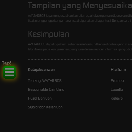
Tampilan yang Menyesuaika
AVATAR808 juga menyesuaikan tampilan agar tetap nyaman digunakan di berba
tidak mengganggu kenyamanan saat digunakan di layar kecil. Dengan cara ini
Kesimpulan
AVATAR808 dapat dipahami sebagai salah satu pilihan slot online yang mene
lebih fokus pada kenyamanan pengguna dalam mencari informasi yang dibutu
Tap!
Kebijaksanaan
Platform
Tentang AVATAR808
Promosi
Responsible Gambling
Loyalty
Pusat Bantuan
Referral
Syarat dan Ketentuan