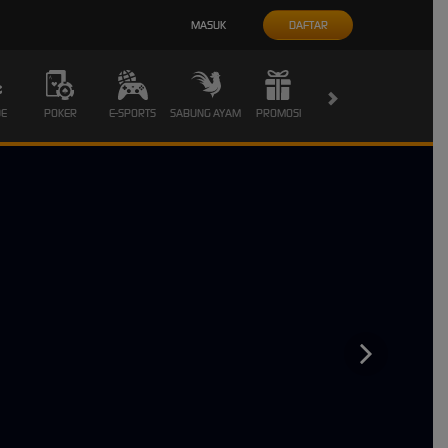
MASUK
DAFTAR
DE
POKER
E-SPORTS
SABUNG AYAM
PROMOSI