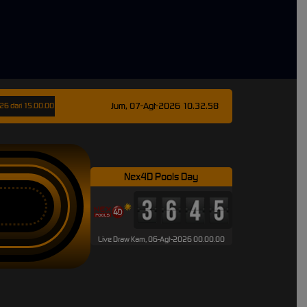
Jum, 07-Agt-2026 10.32.58
 15.00.00 sampai 30-Sep-2026 15.00.00. Selama waktu ini, PP Virtual Sports permainan tidak a
Nex4D Pools Day
Live Draw Kam, 06-Agt-2026 00.00.00