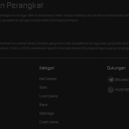
n Perangkat
gai ukuran layar. Baik di smartphone, tablet, maupun desktop, semua elemen tetap terbaca den
, pengalaman pengguna tetap stabil di berbagai perangkat.
kankan kemudahan akses, tampilan yang teratur, dan pengalaman penggunaan yang tidak rumit. De
hkan. Di tahun 2026, pendekatan seperti ini menjadi nilai penting bagi pengguna yang menging
Kategori
Dukungan
Hot Games
Official
Slots
+62878
Live Casino
Race
Olahraga
Crash Game