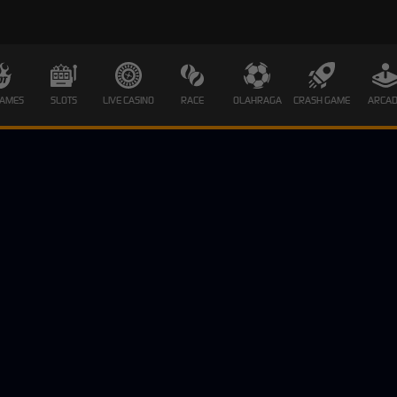
GAMES
SLOTS
LIVE CASINO
RACE
OLAHRAGA
CRASH GAME
ARCA