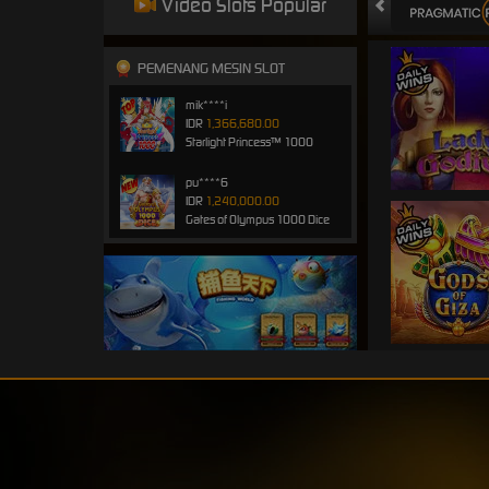
Video Slots Popular
PEMENANG MESIN SLOT
mik****i
IDR
1,366,680.00
Starlight Princess™ 1000
pu****6
IDR
1,240,000.00
Gates of Olympus 1000 Dice
anru****8
IDR
1,171,600.00
Mahjong Wins 2
umbu****k
IDR
901,000.00
Mahjong Wins 3 – Black
Scatter
pu****6
IDR
831,900.00
Gates of Olympus 1000 Dice