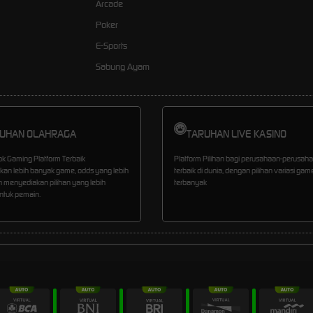
Arcade
Poker
E-Sports
Sabung Ayam
UHAN OLAHRAGA
TARUHAN LIVE KASINO
k Gaming Platform Terbaik
Platform Pilihan bagi perusahaan-perusah
an lebih banyak game, odds yang lebih
terbaik di dunia, dengan pilihan variasi gam
an menyediakan pilihan yang lebih
terbanyak
ntuk pemain.