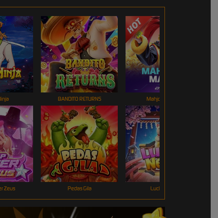
inja
BANDITO RETURNS
Mahjong Magic
r Zeus
Pedas Gila
Lucky Neko