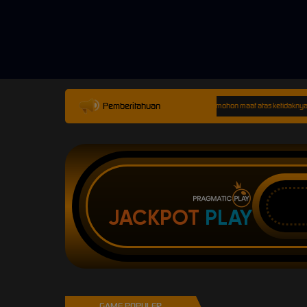
Pemberitahuan
lama waktu ini, CQ9 permainan tidak akan tersedia. Kami memohon maaf atas ketidaknyamanan y
JACKPOT
PLAY
GAME POPULER